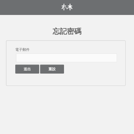
忘記密碼
電子郵件